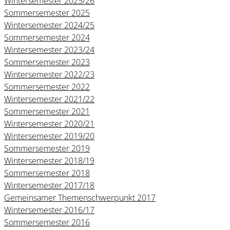
Wintersemester 2025/26
Sommersemester 2025
Wintersemester 2024/25
Sommersemester 2024
Wintersemester 2023/24
Sommersemester 2023
Wintersemester 2022/23
Sommersemester 2022
Wintersemester 2021/22
Sommersemester 2021
Wintersemester 2020/21
Wintersemester 2019/20
Sommersemester 2019
Wintersemester 2018/19
Sommersemester 2018
Wintersemester 2017/18
Gemeinsamer Themenschwerpunkt 2017
Wintersemester 2016/17
Sommersemester 2016