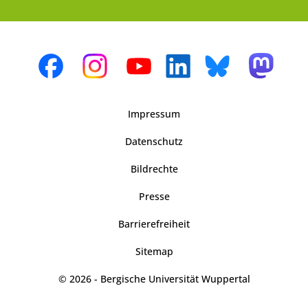
Impressum
Datenschutz
Bildrechte
Presse
Barrierefreiheit
Sitemap
© 2026 - Bergische Universität Wuppertal