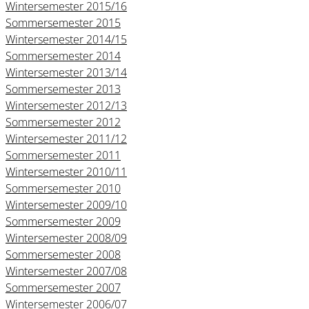
Wintersemester 2015/16
Sommersemester 2015
Wintersemester 2014/15
Sommersemester 2014
Wintersemester 2013/14
Sommersemester 2013
Wintersemester 2012/13
Sommersemester 2012
Wintersemester 2011/12
Sommersemester 2011
Wintersemester 2010/11
Sommersemester 2010
Wintersemester 2009/10
Sommersemester 2009
Wintersemester 2008/09
Sommersemester 2008
Wintersemester 2007/08
Sommersemester 2007
Wintersemester 2006/07