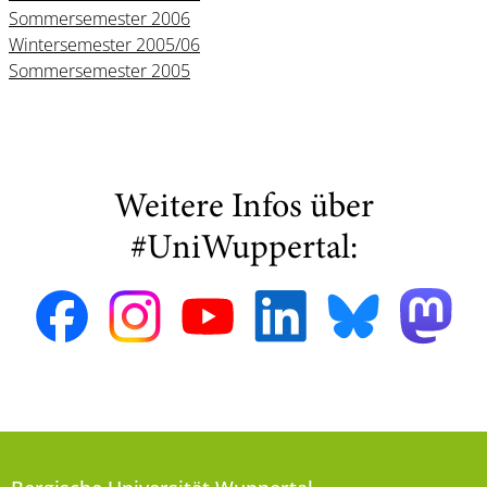
Sommersemester 2006
Wintersemester 2005/06
Sommersemester 2005
Weitere Infos über
#UniWuppertal: