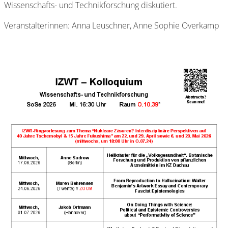
Wissenschafts- und Technikforschung diskutiert.
Veranstalterinnen: Anna Leuschner, Anne Sophie Overkamp