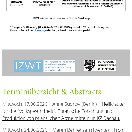
Terminübersicht & Abstracts
Mittwoch, 17.06.2026 | Anne Sudrow (Berlin) |
Heilkräuter
für die "Volksgesundheit". Botanische Forschung und
Produktion von pflanzlichen Arzneimitteln im KZ Dachau.
Mittwoch, 24.06.2026 | Maren Behrensen (Twente) |
From