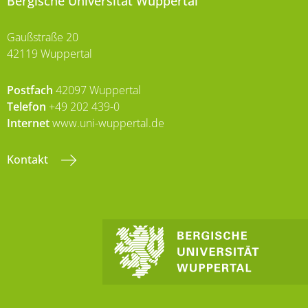
Bergische Universität Wuppertal
Gaußstraße 20
42119 Wuppertal
Postfach
42097 Wuppertal
Telefon
+49 202 439-0
Internet
www.uni-wuppertal.de
Kontakt