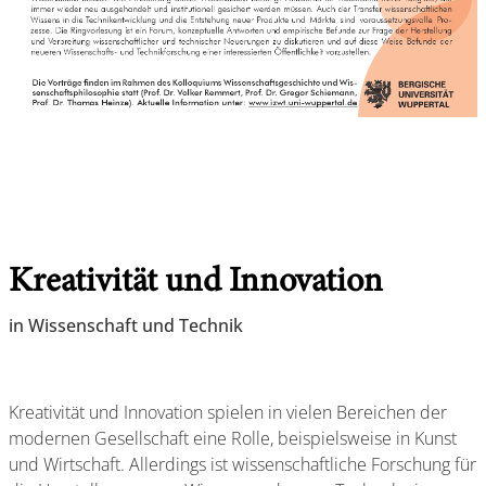
Kreativität und Innovation
in Wissenschaft und Technik
Kreativität und Innovation spielen in vielen Bereichen der
modernen Gesellschaft eine Rolle, beispielsweise in Kunst
und Wirtschaft. Allerdings ist wissenschaftliche Forschung für