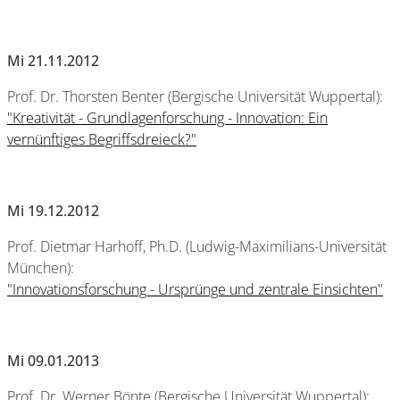
Mi 21.11.2012
Prof. Dr. Thorsten Benter (Bergische Universität Wuppertal):
"Kreativität - Grundlagenforschung - Innovation: Ein
vernünftiges Begriffsdreieck?"
Mi 19.12.2012
Prof. Dietmar Harhoff, Ph.D. (Ludwig-Maximilians-Universität
München):
"Innovationsforschung - Ursprünge und zentrale Einsichten"
Mi 09.01.2013
Prof. Dr. Werner Bönte (Bergische Universität Wuppertal):