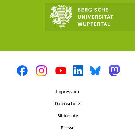
Impressum
Datenschutz
Bildrechte
Presse