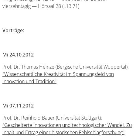
vierzehntägig — Hörsaal 28 (I.13.71)
Vorträge:
Mi 24.10.2012
Prof. Dr. Thomas Heinze (Bergische Universität Wuppertal):
"Wissenschaftliche Kreativität im Spannungsfeld von
Innovation und Tradition"
Mi 07.11.2012
Prof. Dr. Reinhold Bauer (Universität Stuttgart):
"Gescheiterte Innovationen und technologischer Wandel. Zu
Inhalt und Ertrag einer historischen Fehlschlagforschung"