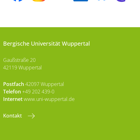
Bergische Universität Wuppertal
Gaußstraße 20
42119 Wuppertal
Postfach
42097 Wuppertal
Telefon
+49 202 439-0
Internet
www.uni-wuppertal.de
Kontakt