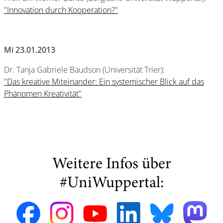
"Innovation durch Kooperation?"
Mi 23.01.2013
Dr. Tanja Gabriele Baudson (Universität Trier):
"Das kreative Miteinander: Ein systemischer Blick auf das
Phänomen Kreativität"
Weitere Infos über
#UniWuppertal: