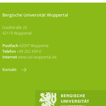
Bergische Universität Wuppertal
Gaußstraße 20
42119 Wuppertal
Postfach
42097 Wuppertal
Telefon
+49 202 439-0
Internet
www.uni-wuppertal.de
Kontakt