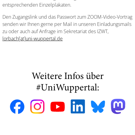
entsprechenden Einzelplakaten.
Den Zugangslink und das Passwort zum ZOOM-Video-Vortrag
senden wir Ihnen gerne per Mail in unseren Einladungsmails
zu oder auch auf Anfrage im Sekretariat des IZWT,
lorbach[at]uni-wuppertal.de
Weitere Infos über
#UniWuppertal: