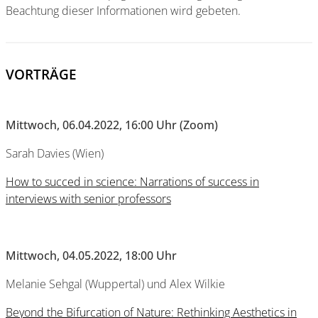
Beachtung dieser Informationen wird gebeten.
VORTRÄGE
Mittwoch, 06.04.2022, 16:00 Uhr (Zoom)
Sarah Davies (Wien)
How to succed in science: Narrations of success in
interviews with senior professors
Mittwoch, 04.05.2022, 18:00 Uhr
Melanie Sehgal (Wuppertal) und Alex Wilkie
Beyond the Bifurcation of Nature: Rethinking Aesthetics in