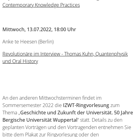
Contemporary Knowledge Practices
Mittwoch, 13.07.2022, 18:00 Uhr
Anke te Heesen (Berlin)
Revolutionäre im Interview - Thomas Kuhn, Quantenphysik
und Oral History
An den anderen Mittwochsterminen findet im
Sommersemester 2022 die
IZWT-Ringvorlesung
zum
Thema „
Geschichte und Zukunft der Universität. 50 Jahre
Bergische Universität Wuppertal
“ statt. Details zu den
geplanten Vorträgen und den Vortragenden entnehmen Sie
bitte dem Plakat zur Ringvorlesung oder den