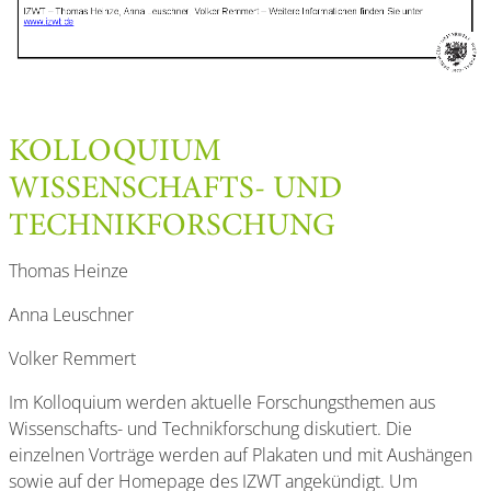
KOLLOQUIUM
WISSENSCHAFTS- UND
TECHNIKFORSCHUNG
Thomas Heinze
Anna Leuschner
Volker Remmert
Im Kolloquium werden aktuelle Forschungsthemen aus
Wissenschafts- und Technikforschung diskutiert. Die
einzelnen Vorträge werden auf Plakaten und mit Aushängen
sowie auf der Homepage des IZWT angekündigt. Um