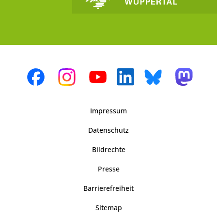
Impressum
Datenschutz
Bildrechte
Presse
Barrierefreiheit
Sitemap