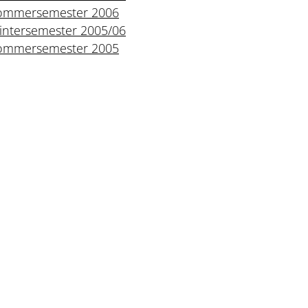
ommersemester 2006
intersemester 2005/06
ommersemester 2005