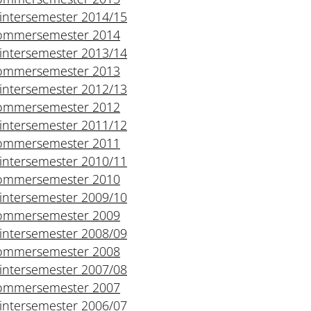
intersemester 2014/15
ommersemester 2014
intersemester 2013/14
ommersemester 2013
intersemester 2012/13
ommersemester 2012
intersemester 2011/12
ommersemester 2011
intersemester 2010/11
ommersemester 2010
intersemester 2009/10
ommersemester 2009
intersemester 2008/09
ommersemester 2008
intersemester 2007/08
ommersemester 2007
intersemester 2006/07