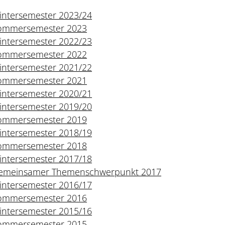
intersemester 2023/24
ommersemester 2023
intersemester 2022/23
ommersemester 2022
intersemester 2021/22
ommersemester 2021
intersemester 2020/21
intersemester 2019/20
ommersemester 2019
intersemester 2018/19
ommersemester 2018
intersemester 2017/18
emeinsamer Themenschwerpunkt 2017
intersemester 2016/17
ommersemester 2016
intersemester 2015/16
ommersemester 2015