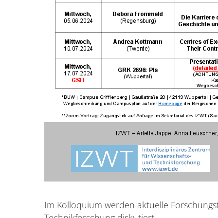
Im Kolloquium werden aktuelle Forschungs
Technikforschung diskutiert.