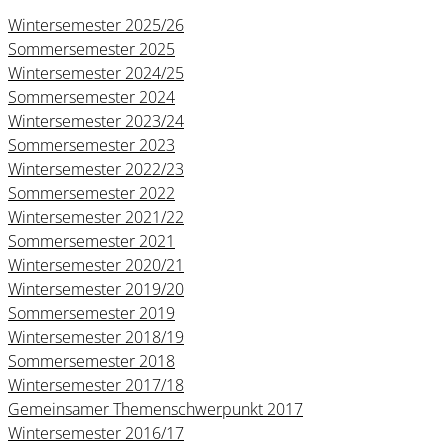
Wintersemester 2025/26
Sommersemester 2025
Wintersemester 2024/25
Sommersemester 2024
Wintersemester 2023/24
Sommersemester 2023
Wintersemester 2022/23
Sommersemester 2022
Wintersemester 2021/22
Sommersemester 2021
Wintersemester 2020/21
Wintersemester 2019/20
Sommersemester 2019
Wintersemester 2018/19
Sommersemester 2018
Wintersemester 2017/18
Gemeinsamer Themenschwerpunkt 2017
Wintersemester 2016/17