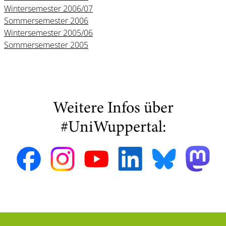
Wintersemester 2006/07
Sommersemester 2006
Wintersemester 2005/06
Sommersemester 2005
Weitere Infos über
#UniWuppertal: