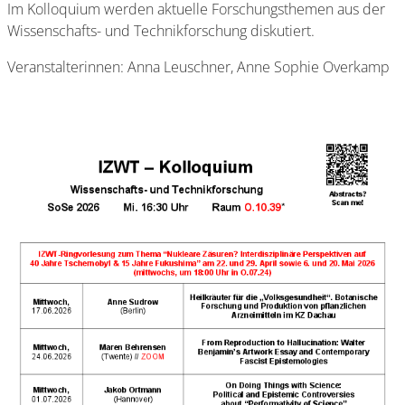
Im Kolloquium werden aktuelle Forschungsthemen aus der
Wissenschafts- und Technikforschung diskutiert.
Veranstalterinnen: Anna Leuschner, Anne Sophie Overkamp