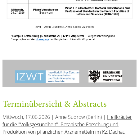
Terminübersicht & Abstracts
Mittwoch, 17.06.2026 | Anne Sudrow (Berlin) |
Heilkräuter
für die "Volksgesundheit". Botanische Forschung und
Produktion von pflanzlichen Arzneimitteln im KZ Dachau.