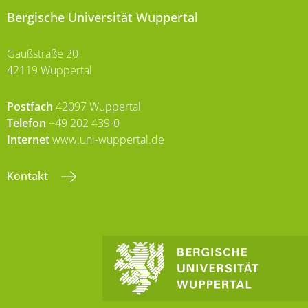
Bergische Universität Wuppertal
Gaußstraße 20
42119 Wuppertal
Postfach
42097 Wuppertal
Telefon
+49 202 439-0
Internet
www.uni-wuppertal.de
Kontakt