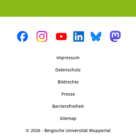
Impressum
Datenschutz
Bildrechte
Presse
Barrierefreiheit
Sitemap
© 2026 - Bergische Universität Wuppertal