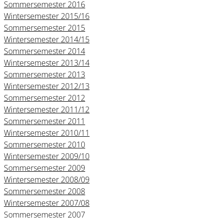
Sommersemester 2016
Wintersemester 2015/16
Sommersemester 2015
Wintersemester 2014/15
Sommersemester 2014
Wintersemester 2013/14
Sommersemester 2013
Wintersemester 2012/13
Sommersemester 2012
Wintersemester 2011/12
Sommersemester 2011
Wintersemester 2010/11
Sommersemester 2010
Wintersemester 2009/10
Sommersemester 2009
Wintersemester 2008/09
Sommersemester 2008
Wintersemester 2007/08
Sommersemester 2007