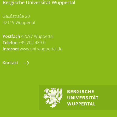
Bergische Universität Wuppertal
Gaußstraße 20
42119 Wuppertal
Postfach
42097 Wuppertal
Telefon
+49 202 439-0
Internet
www.uni-wuppertal.de
Kontakt