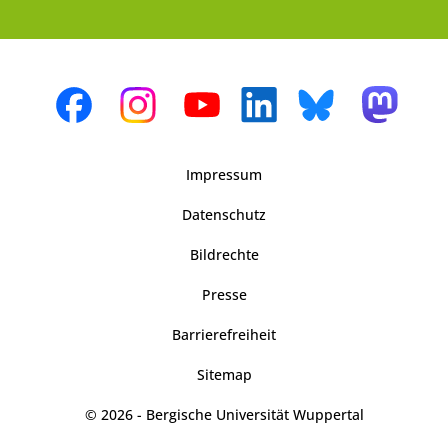
Impressum
Datenschutz
Bildrechte
Presse
Barrierefreiheit
Sitemap
© 2026 - Bergische Universität Wuppertal