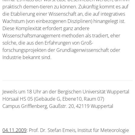
praktisch demen-tieren zu können. Zukünftig kommt es auf
die Etablierung einer Wissenschaft an, die auf integratives
Wachstum (von einbezogenen Disziplinen) hinangelegt ist.
Diese Komplexität erfordert ganz andere
Wissenschaftsmanagement-methoden als tradiert, eher
solche, die aus den Erfahrungen von Groß-
forschungsprojekten der Grundlagenwissenschaft oder
Industrie bekannt sind.
Jeweils um 18 Uhr an der Bergischen Universität Wuppertal
Hörsaal HS 05 (Gebäude G, Ebene10, Raum 07)
Campus Grifflenberg, Gaußstr. 20, 42119 Wuppertal
04.11.2009
: Prof. Dr. Stefan Emeis, Institut für Meteorologie