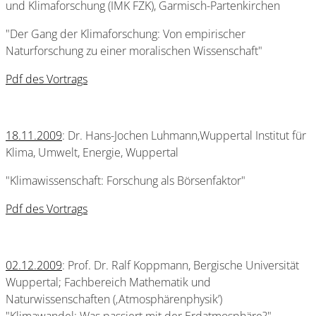
und Klimaforschung (IMK FZK), Garmisch-Partenkirchen
"Der Gang der Klimaforschung: Von empirischer
Naturforschung zu einer moralischen Wissenschaft"
Pdf des Vortrags
18.11.2009
: Dr. Hans-Jochen Luhmann,Wuppertal Institut für
Klima, Umwelt, Energie, Wuppertal
"Klimawissenschaft: Forschung als Börsenfaktor"
Pdf des Vortrags
02.12.2009
: Prof. Dr. Ralf Koppmann, Bergische Universität
Wuppertal; Fachbereich Mathematik und
Naturwissenschaften (‚Atmosphärenphysik’)