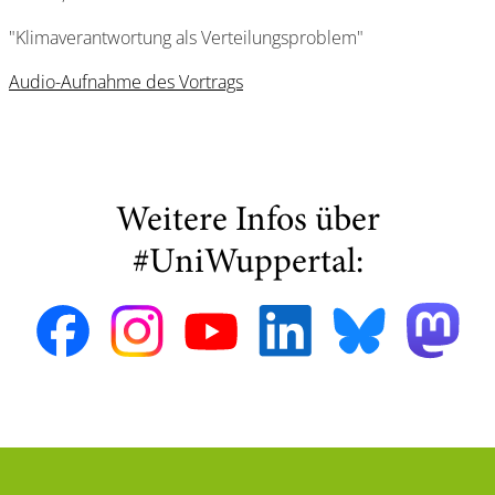
"Klimaverantwortung als Verteilungsproblem"
Audio-Aufnahme des Vortrags
Weitere Infos über
#UniWuppertal: