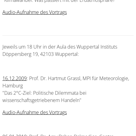
"Klimawandel: Was passiert mit der Erdatmosphäre?"
Audio-Aufnahme des Vortrags
Jeweils um 18 Uhr in der Aula des Wuppertal Instituts
Döppersberg 19, 42103 Wuppertal:
16.12.2009
: Prof. Dr. Hartmut Grassl, MPI für Meteorologie,
Hamburg
"Das 2°C-Ziel: Politische Dilemmata bei
wissenschaftsgetriebenem Handeln"
Audio-Aufnahme des Vortrags