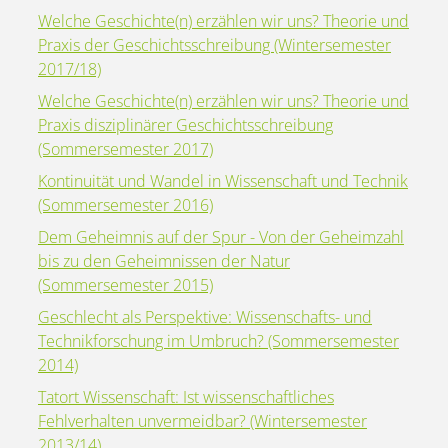
Welche Geschichte(n) erzählen wir uns? Theorie und
Praxis der Geschichtsschreibung (Wintersemester
2017/18)
Welche Geschichte(n) erzählen wir uns? Theorie und
Praxis disziplinärer Geschichtsschreibung
(Sommersemester 2017)
Kontinuität und Wandel in Wissenschaft und Technik
(Sommersemester 2016)
Dem Geheimnis auf der Spur - Von der Geheimzahl
bis zu den Geheimnissen der Natur
(Sommersemester 2015)
Geschlecht als Perspektive: Wissenschafts- und
Technikforschung im Umbruch? (Sommersemester
2014)
Tatort Wissenschaft: Ist wissenschaftliches
Fehlverhalten unvermeidbar? (Wintersemester
2013/14)