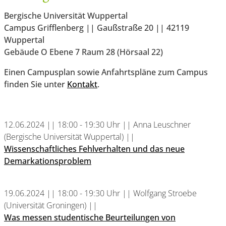
Bergische Universität Wuppertal
Campus Grifflenberg || Gaußstraße 20 || 42119
Wuppertal
Gebäude O Ebene 7 Raum 28 (Hörsaal 22)
Einen Campusplan sowie Anfahrtspläne zum Campus
finden Sie unter
Kontakt
.
12.06.2024 || 18:00 - 19:30 Uhr || Anna Leuschner
(Bergische Universität Wuppertal) ||
Wissenschaftliches Fehlverhalten und das neue
Demarkationsproblem
19.06.2024 || 18:00 - 19:30 Uhr || Wolfgang Stroebe
(Universität Groningen) ||
Was messen studentische Beurteilungen von