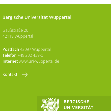
Bergische Universität Wuppertal
Gaußstraße 20
42119 Wuppertal
Postfach
42097 Wuppertal
Telefon
+49 202 439-0
Internet
www.uni-wuppertal.de
Kontakt