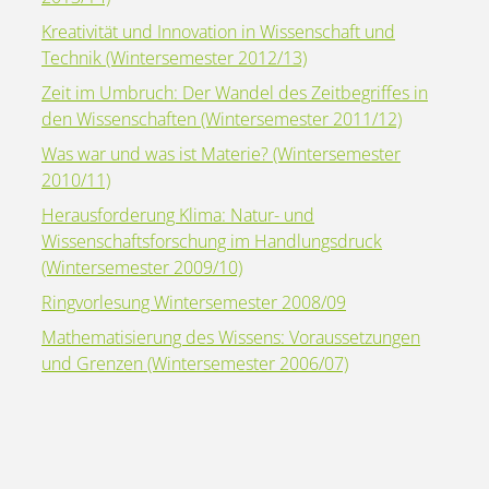
Kreativität und Innovation in Wissenschaft und
Technik (Wintersemester 2012/13)
Zeit im Umbruch: Der Wandel des Zeitbegriffes in
den Wissenschaften (Wintersemester 2011/12)
Was war und was ist Materie? (Wintersemester
2010/11)
Herausforderung Klima: Natur- und
Wissenschaftsforschung im Handlungsdruck
(Wintersemester 2009/10)
Ringvorlesung Wintersemester 2008/09
Mathematisierung des Wissens: Voraussetzungen
und Grenzen (Wintersemester 2006/07)