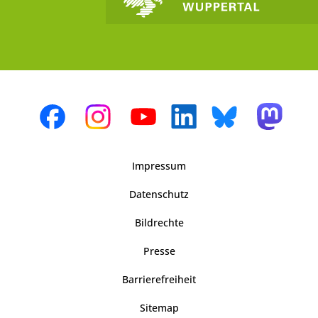
Impressum
Datenschutz
Bildrechte
Presse
Barrierefreiheit
Sitemap