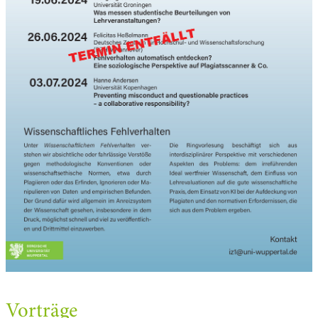
Vorträge