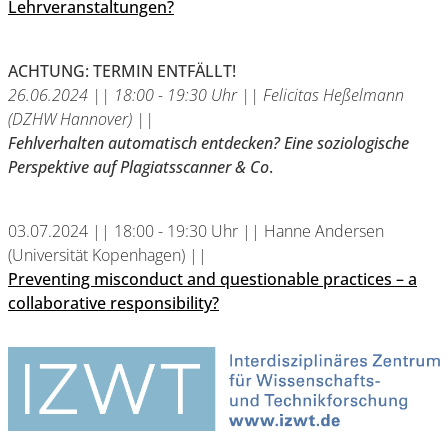
Lehrveranstaltungen?
ACHTUNG: TERMIN ENTFÄLLT!
26.06.2024 || 18:00 - 19:30 Uhr || Felicitas Heßelmann
(DZHW Hannover) ||
Fehlverhalten automatisch entdecken? Eine soziologische
Perspektive auf Plagiatsscanner & Co
.
03.07.2024 || 18:00 - 19:30 Uhr || Hanne Andersen
(Universität Kopenhagen) ||
Preventing misconduct and questionable practices – a
collaborative responsibility?