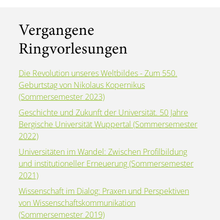
Vergangene
Ringvorlesungen
Die Revolution unseres Weltbildes - Zum 550.
Geburtstag von Nikolaus Kopernikus
(Sommersemester 2023)
Geschichte und Zukunft der Universität. 50 Jahre
Bergische Universität Wuppertal (Sommersemester
2022)
Universitäten im Wandel: Zwischen Profilbildung
und institutioneller Erneuerung (Sommersemester
2021)
Wissenschaft im Dialog: Praxen und Perspektiven
von Wissenschaftskommunikation
(Sommersemester 2019)