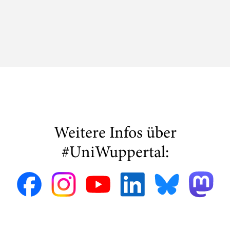
Weitere Infos über
#UniWuppertal: