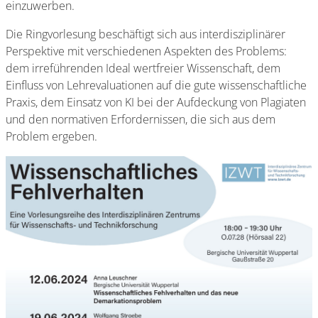
einzuwerben.
Die Ringvorlesung beschäftigt sich aus interdisziplinärer
Perspektive mit verschiedenen Aspekten des Problems:
dem irreführenden Ideal wertfreier Wissenschaft, dem
Einfluss von Lehrevaluationen auf die gute wissenschaftliche
Praxis, dem Einsatz von KI bei der Aufdeckung von Plagiaten
und den normativen Erfordernissen, die sich aus dem
Problem ergeben.