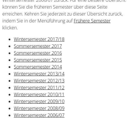
Wintersemester 2006/07 zurück. Für eine bessere Übersicht
können Sie die früheren Semester über diese Seite
erreichen. Kehren Sie jederzeit zu dieser Übersicht zurück,
indem Sie in der Menüführung auf
Frühere Semester
klicken.
Wintersemester 2017/18
Sommersemester 2017
Sommersemester 2016
Sommersemester 2015
Sommersemester 2014
Wintersemester 2013/14
Wintersemester 2012/13
Wintersemester 2011/12
Wintersemester 2010/11
Wintersemester 2009/10
Wintersemester 2008/09
Wintersemester 2006/07