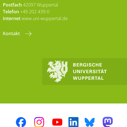
Postfach
42097 Wuppertal
Telefon
+49 202 439-0
Internet
www.uni-wuppertal.de
Kontakt