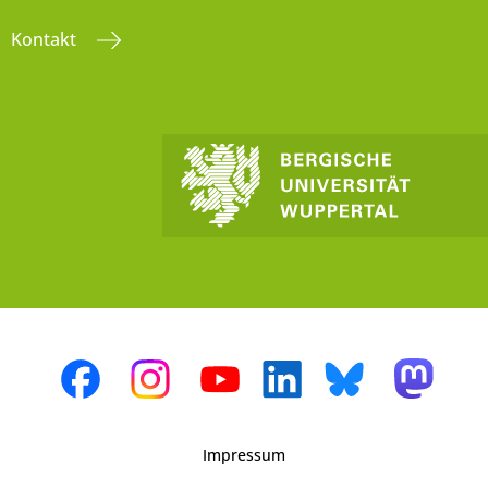
Kontakt
Impressum