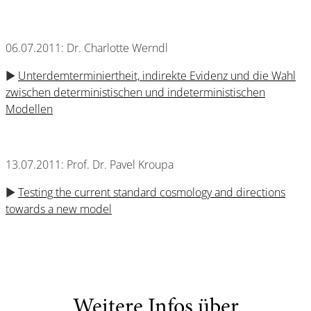
06.07.2011: Dr. Charlotte Werndl
►
Unterdemterminiertheit, indirekte Evidenz und die Wahl
zwischen deterministischen und indeterministischen
Modellen
13.07.2011: Prof. Dr. Pavel Kroupa
►
Testing the current standard cosmology and directions
towards a new model
Weitere Infos über