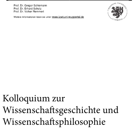
Kolloquium zur
Wissenschaftsgeschichte und
Wissenschaftsphilosophie