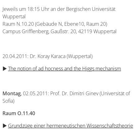
Jeweils um 18:15 Uhr an der Bergischen Universität
Wuppertal
Raum N.10.20 (Gebäude N, Ebene10, Raum 20)
Campus Grifflenberg, Gaußstr. 20, 42119 Wuppertal
20.04.2011: Dr. Koray Karaca (Wuppertal)
►
The notion of ad hocness and the Higgs mechanism
Montag
, 02.05.2011: Prof. Dr. Dimitri Ginev (Universität of
Sofia)
Raum O.11.40
►
Grundzüge einer hermeneutischen Wissenschaftstheorie