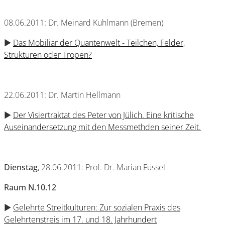
08.06.2011: Dr. Meinard Kuhlmann (Bremen)
►
Das Mobiliar der Quantenwelt - Teilchen, Felder,
Strukturen oder Tropen?
22.06.2011: Dr. Martin Hellmann
►
Der Visiertraktat des Peter von Jülich. Eine kritische
Auseinandersetzung mit den Messmethden seiner Zeit.
Dienstag
, 28.06.2011: Prof. Dr. Marian Füssel
Raum N.10.12
►
Gelehrte Streitkulturen: Zur sozialen Praxis des
Gelehrtenstreis im 17. und 18. Jahrhundert