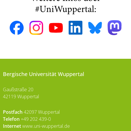
#UniWuppertal:
Bergische Universität Wuppertal
Gaußstraße 20
42119 Wuppertal
Postfach
42097 Wuppertal
Telefon
+49 202 439-0
Internet
www.uni-wuppertal.de