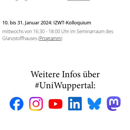
10. bis 31. Januar 2024: IZWT-Kolloquium
mittwochs von 16:30 - 18:00 Uhr im Seminarraum des
Glanzstoffhauses (
Programm
)
Weitere Infos über
#UniWuppertal: