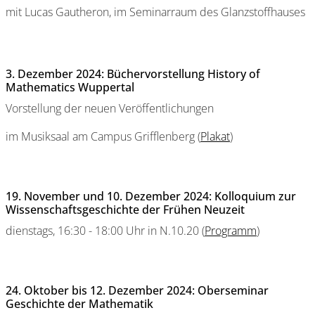
mit Lucas Gautheron, im Seminarraum des Glanzstoffhauses
3. Dezember 2024: Büchervorstellung History of
Mathematics Wuppertal
Vorstellung der neuen Veröffentlichungen
im Musiksaal am Campus Grifflenberg (
Plakat
)
19. November und 10. Dezember 2024: Kolloquium zur
Wissenschaftsgeschichte der Frühen Neuzeit
dienstags, 16:30 - 18:00 Uhr in N.10.20 (
Programm
)
24. Oktober bis 12. Dezember 2024: Oberseminar
Geschichte der Mathematik