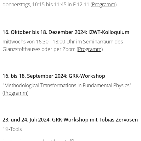
donnerstags, 10:15 bis 11:45 in F.12.11 (
Programm
)
16. Oktober bis 18. Dezember 2024: IZWT-Kolloquium
mittwochs von 16:30 - 18:00 Uhr im Seminarraum des
Glanzstoffhauses oder per Zoom (
Programm
)
16. bis 18. September 2024: GRK-Workshop
"Methodological Transformations in Fundamental Physics"
(
Programm
)
23. und 24. Juli 2024. GRK-Workshop mit Tobias Zervosen
"KI-Tools"