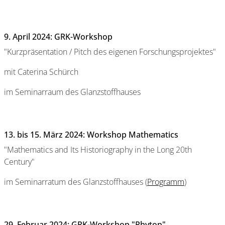
9. April 2024: GRK-Workshop
"Kurzpräsentation / Pitch des eigenen Forschungsprojektes"
mit Caterina Schürch
im Seminarraum des Glanzstoffhauses
13. bis 15. März 2024: Workshop Mathematics
"Mathematics and Its Historiography in the Long 20th
Century"
im Seminarratum des Glanzstoffhauses (
Programm
)
29. Februar 2024: GRK-Workshop "Phyton"