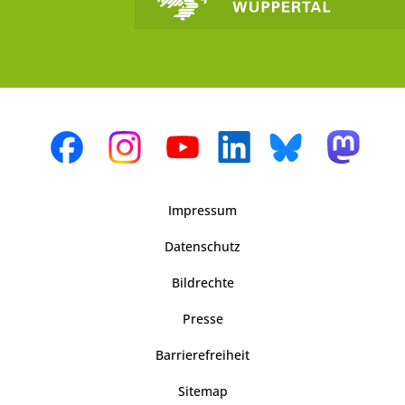
Impressum
Datenschutz
Bildrechte
Presse
Barrierefreiheit
Sitemap