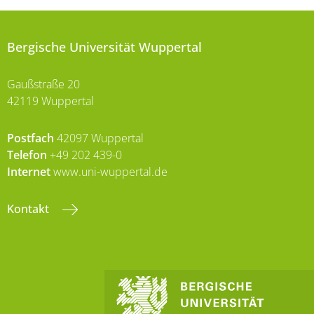
Bergische Universität Wuppertal
Gaußstraße 20
42119 Wuppertal
Postfach
42097 Wuppertal
Telefon
+49 202 439-0
Internet
www.uni-wuppertal.de
Kontakt