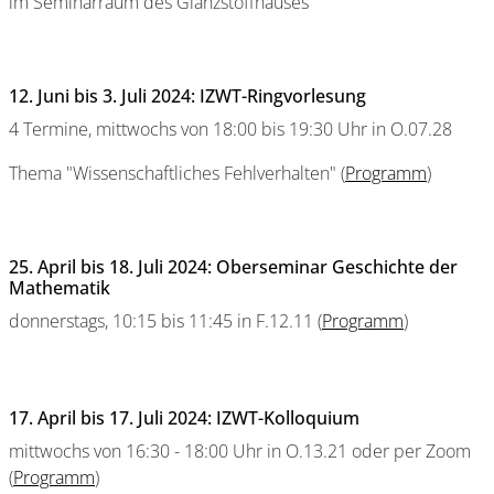
im Seminarraum des Glanzstoffhauses
12. Juni bis 3. Juli 2024: IZWT-Ringvorlesung
4 Termine, mittwochs von 18:00 bis 19:30 Uhr in O.07.28
Thema "Wissenschaftliches Fehlverhalten" (
Programm
)
25. April bis 18. Juli 2024: Oberseminar Geschichte der
Mathematik
donnerstags, 10:15 bis 11:45 in F.12.11 (
Programm
)
17. April bis 17. Juli 2024: IZWT-Kolloquium
mittwochs von 16:30 - 18:00 Uhr in O.13.21 oder per Zoom
(
Programm
)