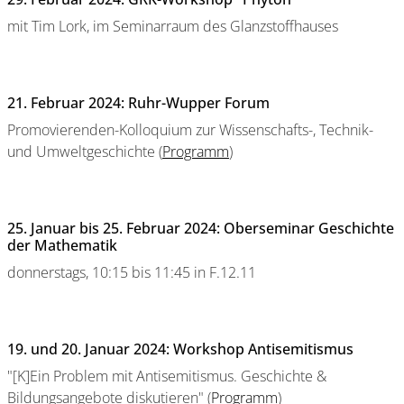
mit Tim Lork, im Seminarraum des Glanzstoffhauses
21. Februar 2024: Ruhr-Wupper Forum
Promovierenden-Kolloquium zur Wissenschafts-, Technik-
und Umweltgeschichte (
Programm
)
25. Januar bis 25. Februar 2024: Oberseminar Geschichte
der Mathematik
donnerstags, 10:15 bis 11:45 in F.12.11
19. und 20. Januar 2024: Workshop Antisemitismus
"[K]Ein Problem mit Antisemitismus. Geschichte &
Bildungsangebote diskutieren" (
Programm
)