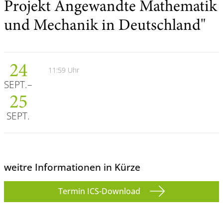
Projekt Angewandte Mathematik
und Mechanik in Deutschland"
24
11:59 Uhr
SEPT.
25
SEPT.
weitre Informationen in Kürze
Termin ICS-Download