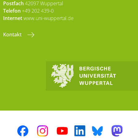
Postfach
42097 Wuppertal
Telefon
+49 202 439-0
Internet
www.uni-wuppertal.de
Kontakt