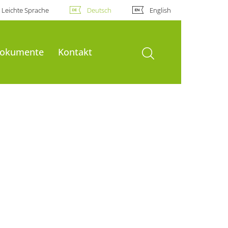
Leichte Sprache
Deutsch
English
Suche öffnen
okumente
Kontakt