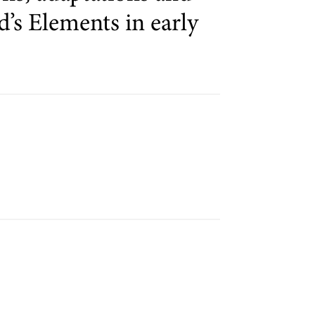
d’s Elements in early