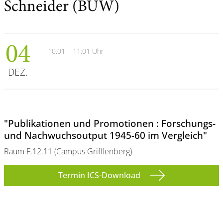
Schneider (BUW)
04
10:01 – 11:01 Uhr
DEZ.
"Publikationen und Promotionen : Forschungs-
und Nachwuchsoutput 1945-60 im Vergleich"
Raum F.12.11 (Campus Grifflenberg)
Termin ICS-Download