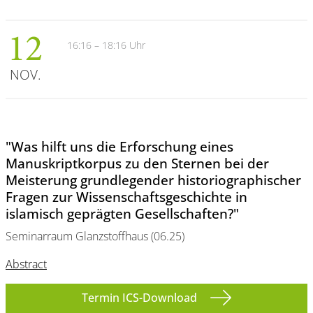
12
16:16 – 18:16 Uhr
NOV.
"Was hilft uns die Erforschung eines
Manuskriptkorpus zu den Sternen bei der
Meisterung grundlegender historiographischer
Fragen zur Wissenschaftsgeschichte in
islamisch geprägten Gesellschaften?"
Seminarraum Glanzstoffhaus (06.25)
Abstract
Termin ICS-Download