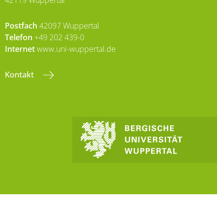
42119 Wuppertal
Postfach
42097 Wuppertal
Telefon
+49 202 439-0
Internet
www.uni-wuppertal.de
Kontakt