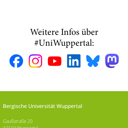
Weitere Infos über
#UniWuppertal:
Bergische Universität Wuppertal
Gaußstraße 20