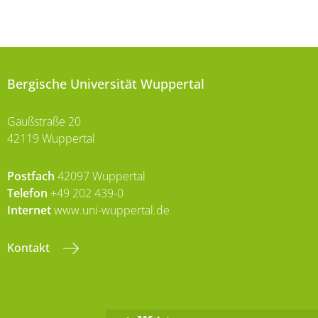
Bergische Universität Wuppertal
Gaußstraße 20
42119 Wuppertal
Postfach
42097 Wuppertal
Telefon
+49 202 439-0
Internet
www.uni-wuppertal.de
Kontakt