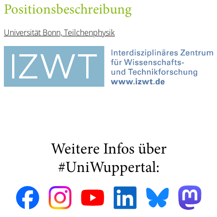
Positionsbeschreibung
Universität Bonn, Teilchenphysik
Weitere Infos über
#UniWuppertal: