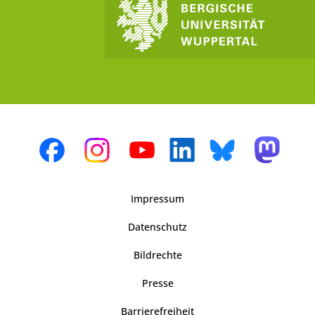
Impressum
Datenschutz
Bildrechte
Presse
Barrierefreiheit