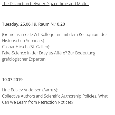
The Distinction between Space-time and Matter
Tuesday, 25.06.19, Raum N.10.20
(Gemeinsames IZWT-Kolloquium mit dem Kolloquium des
Historischen Seminars)
Caspar Hirschi (St. Gallen):
Fake-Science in der Dreyfus-Affäre? Zur Bedeutung
grafologischer Experten
10.07.2019
Line Edslev Andersen (Aarhus):
Collective Authors and Scientific Authorship Policies. What
Can We Learn from Retraction Notices?