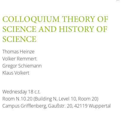
COLLOQUIUM THEORY OF
SCIENCE AND HISTORY OF
SCIENCE
Thomas Heinze
Volker Remmert
Gregor Schiemann
Klaus Volkert
Wednesday 18 c.t.
Room N.10.20 (Building N, Level 10, Room 20)
Campus Grifflenberg, Gaußstr. 20, 42119 Wuppertal