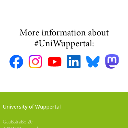
More information about
#UniWuppertal:
University of Wuppertal
Gaußstraße 20