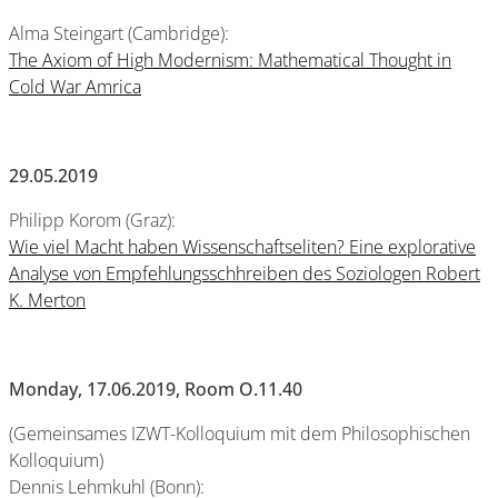
Alma Steingart (Cambridge):
The Axiom of High Modernism: Mathematical Thought in
Cold War Amrica
29.05.2019
Philipp Korom (Graz):
Wie viel Macht haben Wissenschaftseliten? Eine explorative
Analyse von Empfehlungsschhreiben des Soziologen Robert
K. Merton
Monday, 17.06.2019, Room O.11.40
(Gemeinsames IZWT-Kolloquium mit dem Philosophischen
Kolloquium)
Dennis Lehmkuhl (Bonn):