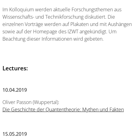
Im Kolloquium werden aktuelle Forschungsthemen aus
Wissenschafts- und Technikforschung diskutiert. Die
einzelnen Vorträge werden auf Plakaten und mit Aushängen
sowie auf der Homepage des IZWT angekündigt. Um
Beachtung dieser Informationen wird gebeten.
Lectures:
10.04.2019
Oliver Passon (Wuppertal):
Die Geschichte der Quantentheorie: Mythen und Fakten
15.05.2019