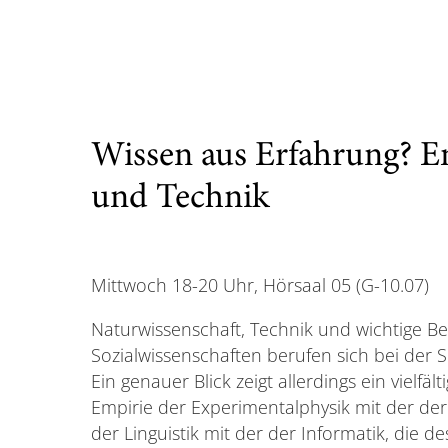
Wissen aus Erfahrung? Em
und Technik
Mittwoch 18-20 Uhr, Hörsaal 05 (G-10.07)
Naturwissenschaft, Technik und wichtige Be
Sozialwissenschaften berufen sich bei der S
Ein genauer Blick zeigt allerdings ein vielfä
Empirie der Experimentalphysik mit der der
der Linguistik mit der der Informatik, die 