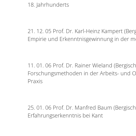
18. Jahrhunderts
21. 12. 05 Prof. Dr. Karl-Heinz Kampert (Ber
Empirie und Erkenntnisgewinnung in der 
11. 01. 06 Prof. Dr. Rainer Wieland (Bergisc
Forschungsmethoden in der Arbeits- und Or
Praxis
25. 01. 06 Prof. Dr. Manfred Baum (Bergisch
Erfahrungserkenntnis bei Kant