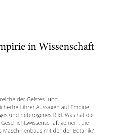
pirie in Wissenschaft
reiche der Geistes- und
icherheit ihrer Aussagen auf Empirie.
ltiges und heterogenes Bild. Was hat die
 Geschichtswissenschaft gemein, die
des Maschinenbaus mit der der Botanik?