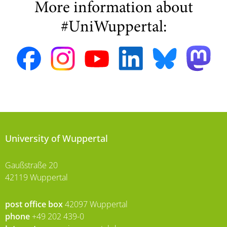
More information about
#UniWuppertal:
University of Wuppertal
Gaußstraße 20
42119 Wuppertal
post office box
42097 Wuppertal
phone
+49 202 439-0