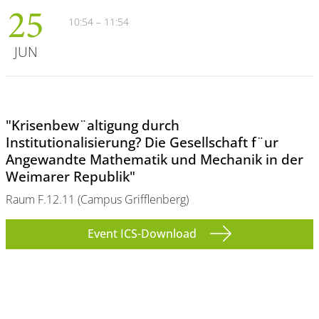
25
10:54 – 11:54
JUN
"Krisenbew¨altigung durch
Institutionalisierung? Die Gesellschaft f¨ur
Angewandte Mathematik und Mechanik in der
Weimarer Republik"
Raum F.12.11 (Campus Grifflenberg)
Event ICS-Download